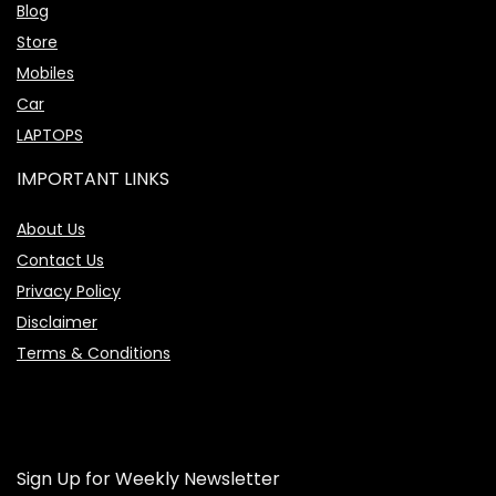
Blog
Store
Mobiles
Car
LAPTOPS
IMPORTANT LINKS
About Us
Contact Us
Privacy Policy
Disclaimer
Terms & Conditions
Sign Up for Weekly Newsletter